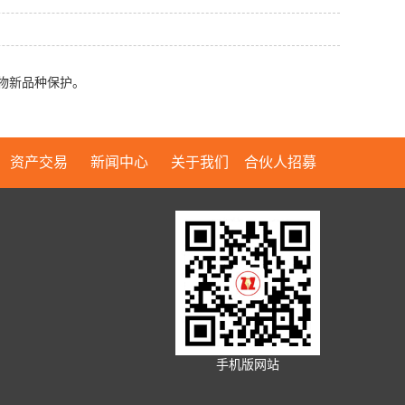
物新品种保护。
资产交易
新闻中心
关于我们
合伙人招募
手机版网站