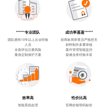
******专业团队
成功率遥遥******
团队拥有10年以上从业经验
前商标局审查员严格把关
人员
材料制作多重审核
全面评估注册风险
案件管理智能监控
量身定制保护方案
疑难业务经验丰富
性价比高
效率高
官网价格明码标价
智能系统处理