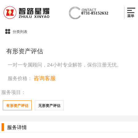
0731-85152632
分类列表
有形资产评估
一对一专属顾问，24小时专业解答，保你注册无忧。
咨询客服
服务价格：
服务项目：
有形资产评估
无形资产评估
服务详情