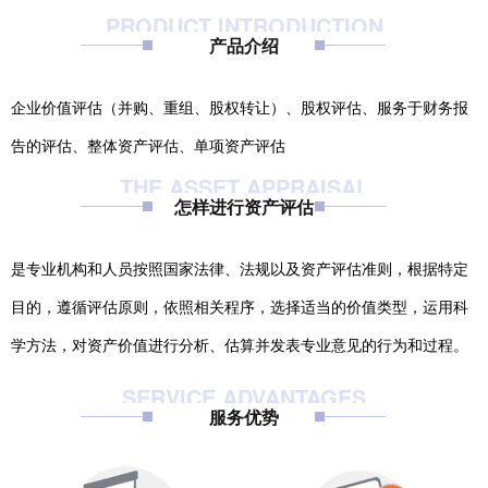
PRODUCT INTRODUCTION
产品介绍
企业价值评估（并购、重组、股权转让）、股权评估、服务于财务报
告的评估、整体资产评估、单项资产评估
THE ASSET APPRAISAL
怎样进行资产评估
是专业机构和人员按照国家法律、法规以及资产评估准则，根据特定
目的，遵循评估原则，依照相关程序，选择适当的价值类型，运用科
学方法，对资产价值进行分析、估算并发表专业意见的行为和过程。
SERVICE ADVANTAGES
服务优势