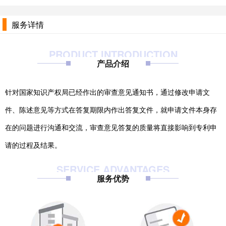
服务详情
PRODUCT INTRODUCTION
产品介绍
针对国家知识产权局已经作出的审查意见通知书，通过修改申请文
件、陈述意见等方式在答复期限内作出答复文件，就申请文件本身存
在的问题进行沟通和交流，审查意见答复的质量将直接影响到专利申
请的过程及结果。
SERVICE ADVANTAGES
服务优势