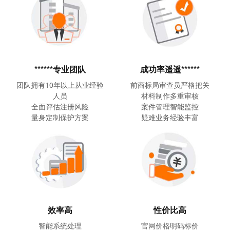
******专业团队
成功率遥遥******
团队拥有10年以上从业经验
前商标局审查员严格把关
人员
材料制作多重审核
全面评估注册风险
案件管理智能监控
量身定制保护方案
疑难业务经验丰富
性价比高
效率高
官网价格明码标价
智能系统处理