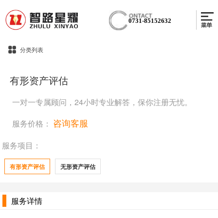
0731-85152632
分类列表
有形资产评估
一对一专属顾问，24小时专业解答，保你注册无忧。
咨询客服
服务价格：
服务项目：
有形资产评估
无形资产评估
服务详情