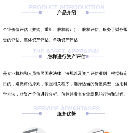
PRODUCT INTRODUCTION
产品介绍
企业价值评估（并购、重组、股权转让）、股权评估、服务于财务报
告的评估、整体资产评估、单项资产评估
THE ASSET APPRAISAL
怎样进行资产评估
是专业机构和人员按照国家法律、法规以及资产评估准则，根据特定
目的，遵循评估原则，依照相关程序，选择适当的价值类型，运用科
学方法，对资产价值进行分析、估算并发表专业意见的行为和过程。
SERVICE ADVANTAGES
服务优势