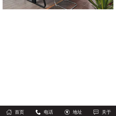
首页
电话
地址
关于